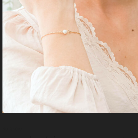
Kolekcie