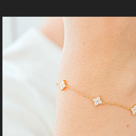
Súvisiace produkty